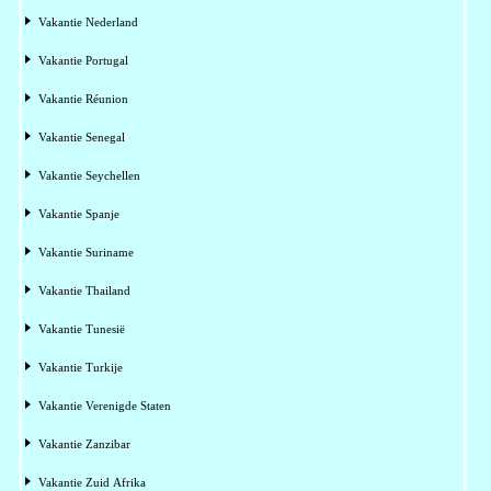
Vakantie Nederland
Vakantie Portugal
Vakantie Réunion
Vakantie Senegal
Vakantie Seychellen
Vakantie Spanje
Vakantie Suriname
Vakantie Thailand
Vakantie Tunesië
Vakantie Turkije
Vakantie Verenigde Staten
Vakantie Zanzibar
Vakantie Zuid Afrika