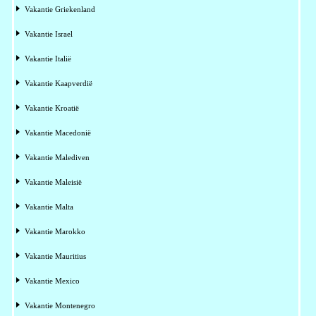
Vakantie Griekenland
Vakantie Israel
Vakantie Italië
Vakantie Kaapverdië
Vakantie Kroatië
Vakantie Macedonië
Vakantie Malediven
Vakantie Maleisië
Vakantie Malta
Vakantie Marokko
Vakantie Mauritius
Vakantie Mexico
Vakantie Montenegro