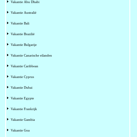
Vakantie Abu Dhabi
Vakantie Australië
Vakantie Bali
Vakantie Brazilië
Vakantie Bulgarije
Vakantie Canarische eilanden
Vakantie Caribbean
Vakantie Cyprus
Vakantie Dubai
Vakantie Egypte
Vakantie Frankrijk
Vakantie Gambia
Vakantie Goa