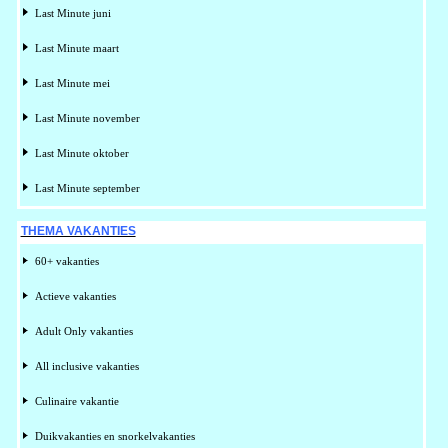
Last Minute juni
Last Minute maart
Last Minute mei
Last Minute november
Last Minute oktober
Last Minute september
THEMA VAKANTIES
60+ vakanties
Actieve vakanties
Adult Only vakanties
All inclusive vakanties
Culinaire vakantie
Duikvakanties en snorkelvakanties